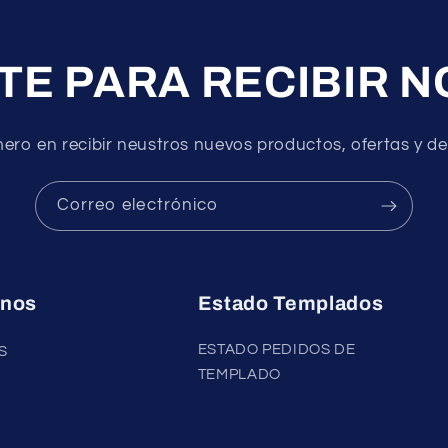
TE PARA RECIBIR 
mero en recibir neustros nuevos productos, ofertas y 
Correo electrónico
nos
Estado Templados
ESTADO PEDIDOS DE
S
TEMPLADO