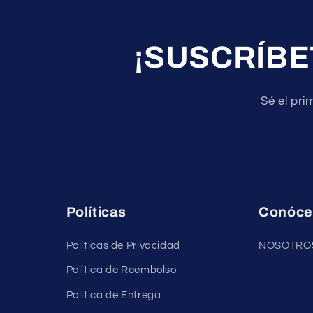
¡SUSCRÍBE
Sé el pri
Políticas
Conóce
Políticas de Privacidad
NOSOTRO
Política de Reembolso
Política de Entrega