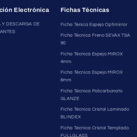
ción Electrónica
Fichas Técnicas
 Y DESCARGA DE
Ficha Ténica Espejo Optimirror
ANTES
Ficha Técnica Freno SEVAX TSA
90
Ficha Técnica Espejo MIROX
4mm
Ficha Técnica Espejo MIROX
6mm
Ficha Técnica Policarbonato
GLANZE
Ficha Técnica Cristal Laminado
BLINDEX
Ficha Técnica Cristal Templado
FULLGLASS