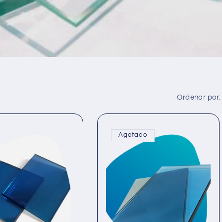
Ordenar por:
Agotado