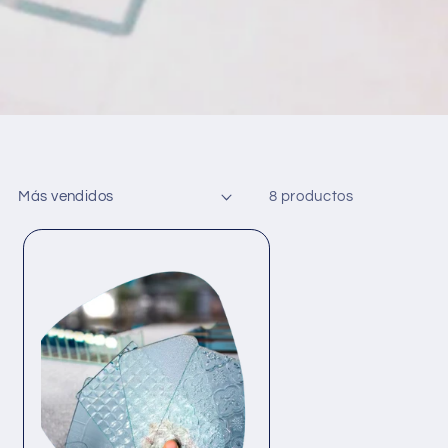
8 productos