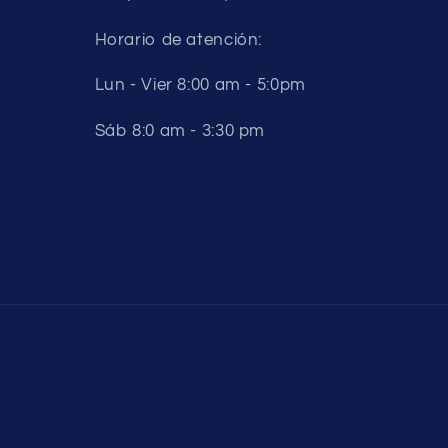
Horario de atención:
Lun - Vier 8:00 am - 5:0pm
Sáb 8:0 am - 3:30 pm