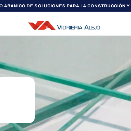
O ABANICO DE SOLUCIONES PARA LA CONSTRUCCIÓN Y