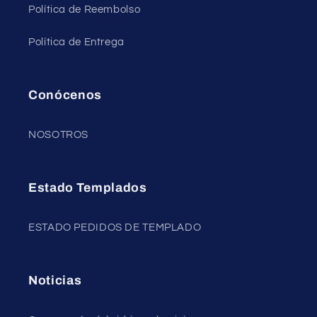
Política de Reembolso
Política de Entrega
Conócenos
NOSOTROS
Estado Templados
ESTADO PEDIDOS DE TEMPLADO
Noticias