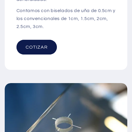
Contamos con biselados de uña de 0.5cm y
los convencionales de 1cm, 1.5cm, 2cm,
2.5cm, 3cm.
COTIZAR