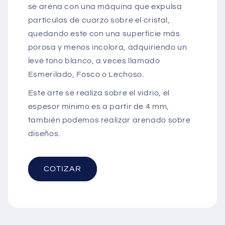
se arena con una máquina que expulsa
partículas de cuarzo sobre el cristal,
quedando este con una superficie más
porosa y menos incolora, adquiriendo un
leve tono blanco, a veces llamado
Esmerilado, Fosco o Lechoso.
Este arte se realiza sobre el vidrio, el
espesor mínimo es a partir de 4 mm,
también podemos realizar arenado sobre
diseños.
COTIZAR