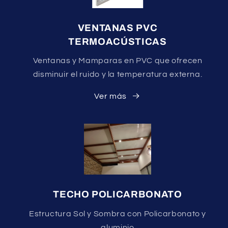
VENTANAS PVC
TERMOACÚSTICAS
Ventanas y Mamparas en PVC que ofrecen
disminuir el ruido y la temperatura externa.
Ver más
TECHO POLICARBONATO
Estructura Sol y Sombra con Policarbonato y
aluminio