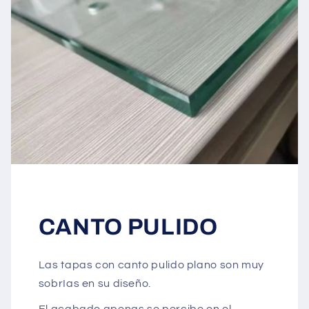
CANTO PULIDO
Las tapas con canto pulido plano son muy
sobrIas en su diseño.