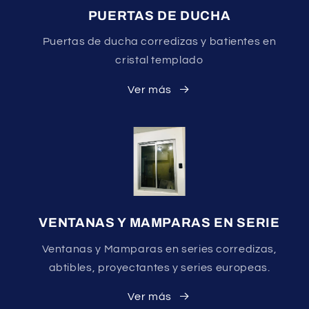
PUERTAS DE DUCHA
Puertas de ducha corredizas y batientes en
cristal templado
Ver más
VENTANAS Y MAMPARAS EN SERIE
Ventanas y Mamparas en series corredizas,
abtibles, proyectantes y series europeas.
Ver más