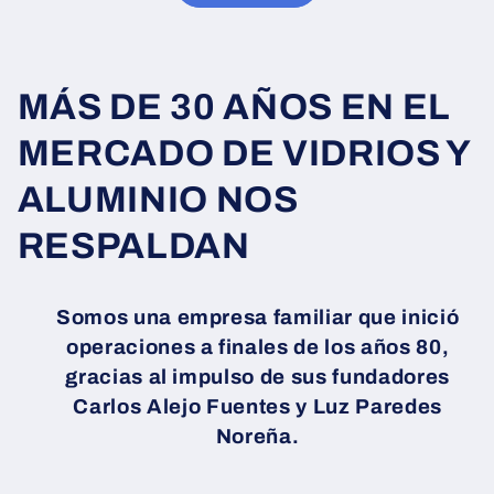
MÁS DE 30 AÑOS EN EL
MERCADO DE VIDRIOS Y
ALUMINIO NOS
RESPALDAN
Somos una empresa familiar que inició
operaciones a finales de los años 80,
gracias al impulso de sus fundadores
Carlos Alejo Fuentes y Luz Paredes
Noreña.