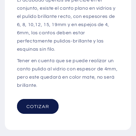
El acabado apenas se percibe en el
conjunto, existe el canto plano en vidrios y
el pulido brillante recto, con espesores de
6, 8, 10,12, 15, 19mm y en espejos de 4,
6mm, los cantos deben estar
perfectamente pulidos-brillante y las
esquinas sin filo.
Tener en cuenta que se puede realizar un
canto pulido al vidrio con espesor de 4mm,
pero este quedará en color mate, no será
brillante.
COTIZAR