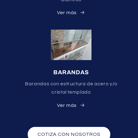
Ver más
BARANDAS
Barandas con estructura de acero y/o
cristal templado
Ver más
COTIZA CON NOSOTROS