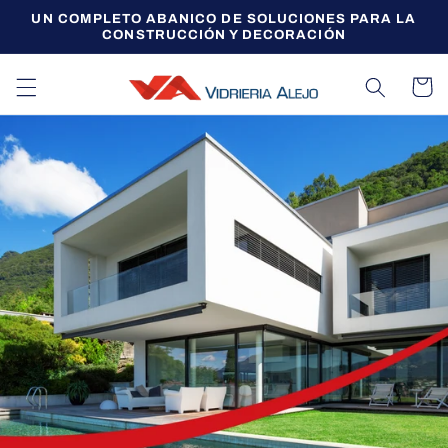
Ir
UN COMPLETO ABANICO DE SOLUCIONES PARA LA
directamente
CONSTRUCCIÓN Y DECORACIÓN
al contenido
Carrito