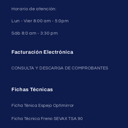
Horario de atención:
Lun - Vier 8:00 am - 5:0pm
Sáb 8:0 am - 3:30 pm
Facturación Electrónica
CONSULTA Y DESCARGA DE COMPROBANTES
Fichas Técnicas
Ficha Ténica Espejo Optimirror
Ficha Técnica Freno SEVAX TSA 90