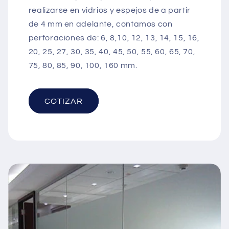
realizarse en vidrios y espejos de a partir
de 4 mm en adelante, contamos con
perforaciones de: 6, 8,10, 12, 13, 14, 15, 16,
20, 25, 27, 30, 35, 40, 45, 50, 55, 60, 65, 70,
75, 80, 85, 90, 100, 160 mm.
COTIZAR