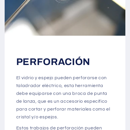
PERFORACIÓN
El vidrio y espejo pueden perforarse con
taladrador eléctrico, esta herramienta
debe equiparse con una broca de punta
de lanza, que es un accesorio específico
para cortar y perforar materiales como el
cristal y/o espejos.
Estos trabajos de perforación pueden