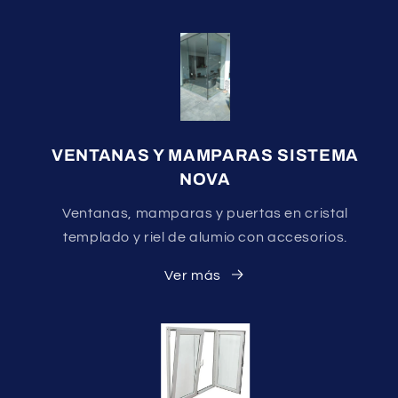
VENTANAS Y MAMPARAS SISTEMA
NOVA
Ventanas, mamparas y puertas en cristal
templado y riel de alumio con accesorios.
Ver más