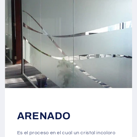
ARENADO
Es el proceso en el cual un cristal incoloro