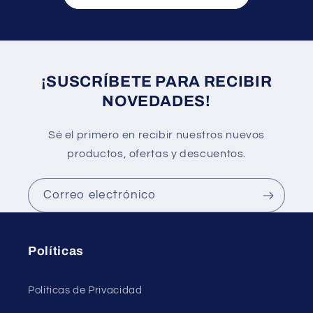
¡SUSCRÍBETE PARA RECIBIR
NOVEDADES!
Sé el primero en recibir nuestros nuevos
productos, ofertas y descuentos.
Correo electrónico
Políticas
Políticas de Privacidad