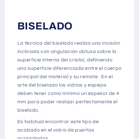
BISELADO
La técnica del biselado realiza una incisión
inclinada con angulación obtusa sobre la
superficie interna del cristal, definiendo
una superficie diferenciada entre el cuerpo
principal del material y su remate. En el
arte del biselado los vidrios y espejos
deben tener como mínimo un espesor de 4
mm para poder realizar perfectamente el
biselado.
Es habitual encontrar este tipo de
acabado en el vidrio de puertas
acristaladas.