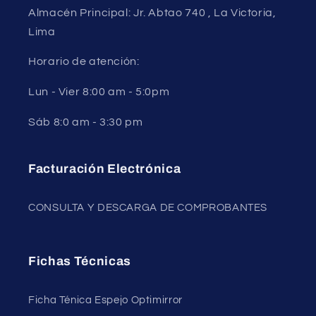
Almacén Principal: Jr. Abtao 740 , La Victoria,
Lima
Horario de atención:
Lun - Vier 8:00 am - 5:0pm
Sáb 8:0 am - 3:30 pm
Facturación Electrónica
CONSULTA Y DESCARGA DE COMPROBANTES
Fichas Técnicas
Ficha Ténica Espejo Optimirror