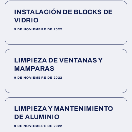
INSTALACIÓN DE BLOCKS DE
VIDRIO
9 DE NOVIEMBRE DE 2022
LIMPIEZA DE VENTANAS Y
MAMPARAS
9 DE NOVIEMBRE DE 2022
LIMPIEZA Y MANTENIMIENTO
DE ALUMINIO
9 DE NOVIEMBRE DE 2022