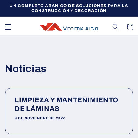
Ir
UN COMPLETO ABANICO DE SOLUCIONES PARA LA
directamente
CONSTRUCCIÓN Y DECORACIÓN
al contenido
Carrito
Noticias
LIMPIEZA Y MANTENIMIENTO
DE LÁMINAS
9 DE NOVIEMBRE DE 2022