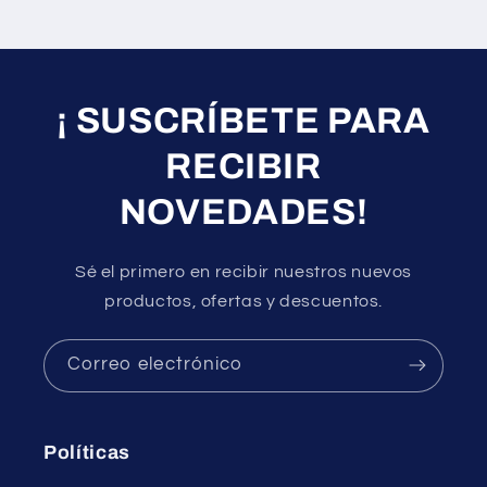
¡ SUSCRÍBETE PARA
RECIBIR
NOVEDADES!
Sé el primero en recibir nuestros nuevos
productos, ofertas y descuentos.
Correo electrónico
Políticas