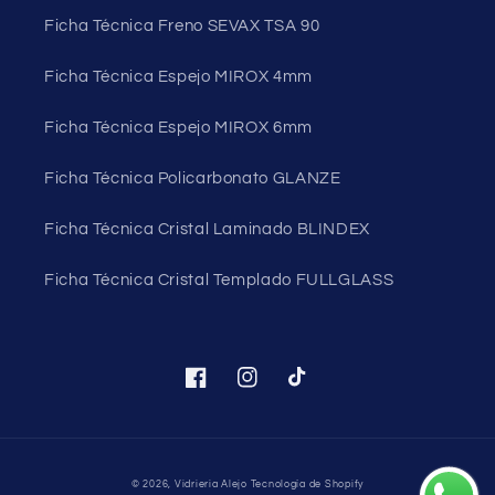
Ficha Técnica Freno SEVAX TSA 90
Ficha Técnica Espejo MIROX 4mm
Ficha Técnica Espejo MIROX 6mm
Ficha Técnica Policarbonato GLANZE
Ficha Técnica Cristal Laminado BLINDEX
Ficha Técnica Cristal Templado FULLGLASS
Facebook
Instagram
TikTok
Formas
© 2026,
Vidrieria Alejo
Tecnología de Shopify