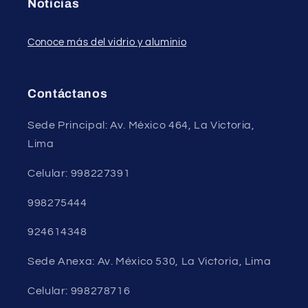
Noticias
Conoce más del vidrio y aluminio
Contáctanos
Sede Principal: Av. México 464, La Victoria,
Lima
Celular: 998227391
998275444
924614348
Sede Anexa: Av. México 530, La Victoria, Lima
Celular: 998278716