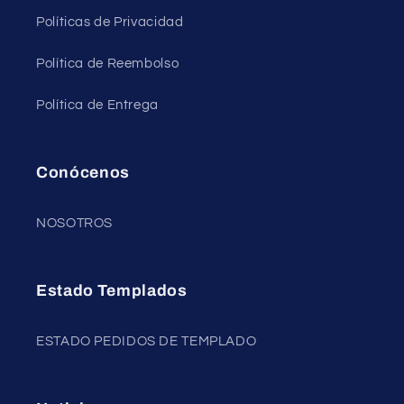
Políticas de Privacidad
Política de Reembolso
Política de Entrega
Conócenos
NOSOTROS
Estado Templados
ESTADO PEDIDOS DE TEMPLADO