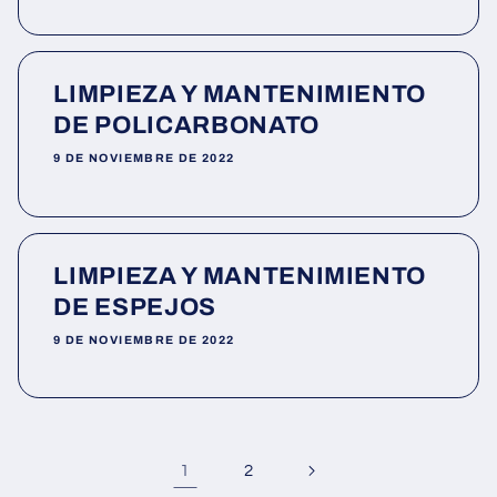
LIMPIEZA Y MANTENIMIENTO
DE POLICARBONATO
9 DE NOVIEMBRE DE 2022
LIMPIEZA Y MANTENIMIENTO
DE ESPEJOS
9 DE NOVIEMBRE DE 2022
1
2